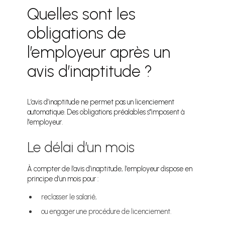
Quelles sont les
obligations de
l’employeur après un
avis d’inaptitude ?
L’avis d’inaptitude ne permet pas un licenciement
automatique. Des obligations préalables s"imposent à
l'employeur.
Le délai d’un mois
À compter de l’avis d’inaptitude, l’employeur dispose en
principe d’un mois pour :
reclasser le salarié,
ou engager une procédure de licenciement.