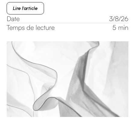
Lire l'article
Date
3/8/26
Temps de lecture
5 min