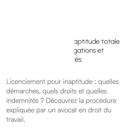
Licenciement pour inaptitude totale
: procédure, obligations et
indemnités
Licenciement pour inaptitude : quelles
démarches, quels droits et quelles
indemnités ? Découvrez la procédure
expliquée par un avocat en droit du
travail.