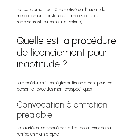
Le licenciement doit être motivé par l’inaptitude
médicalement constatée et l’impossibilité de
reclassement (ou les refus du salarié).
Quelle est la procédure
de licenciement pour
inaptitude ?
La procédure suit les règles du licenciement pour motif
personnel, avec des mentions spécifiques.
Convocation à entretien
préalable
Le salarié est convoqué par lettre recommandée ou
remise en main propre.